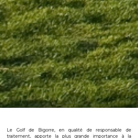
Le Golf de Bigorre, en qualité de responsable de
traitement, apporte la plus grande importance à la