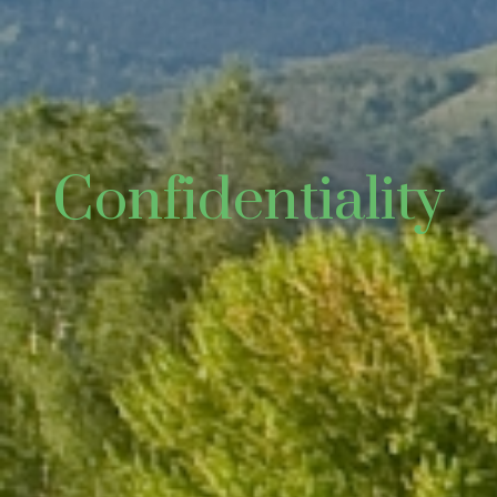
Confidentiality