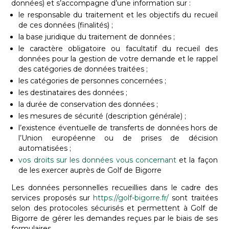
données) et s’accompagne d’une information sur :
le responsable du traitement et les objectifs du recueil
de ces données (finalités) ;
la base juridique du traitement de données ;
le caractère obligatoire ou facultatif du recueil des
données pour la gestion de votre demande et le rappel
des catégories de données traitées ;
les catégories de personnes concernées ;
les destinataires des données ;
la durée de conservation des données ;
les mesures de sécurité (description générale) ;
l’existence éventuelle de transferts de données hors de
l’Union européenne ou de prises de décision
automatisées ;
vos droits sur les données vous concernant
et la façon
de les exercer auprès de Golf de Bigorre
Les données personnelles recueillies dans le cadre des
services proposés sur
https://golf-bigorre.fr/
sont traitées
selon des protocoles sécurisés et permettent à Golf de
Bigorre de gérer les demandes reçues par le biais de ses
formulaires.