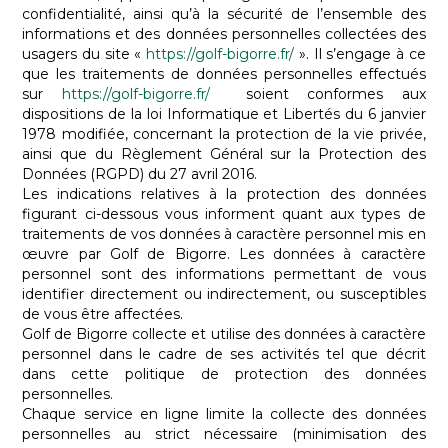
confidentialité, ainsi qu’à la sécurité de l’ensemble des
informations et des données personnelles collectées des
usagers du site «
https://golf-bigorre.fr/
». Il s’engage à ce
que les traitements de données personnelles effectués
sur
https://golf-bigorre.fr/
soient conformes aux
dispositions de la loi Informatique et Libertés du 6 janvier
1978 modifiée, concernant la protection de la vie privée,
ainsi que du Règlement Général sur la Protection des
Données (RGPD) du 27 avril 2016.
Les indications relatives à la protection des données
figurant ci-dessous vous informent quant aux types de
traitements de vos données à caractère personnel mis en
œuvre par Golf de Bigorre. Les données à caractère
personnel sont des informations permettant de vous
identifier directement ou indirectement, ou susceptibles
de vous être affectées.
Golf de Bigorre collecte et utilise des données à caractère
personnel dans le cadre de ses activités tel que décrit
dans cette politique de protection des données
personnelles.
Chaque service en ligne limite la collecte des données
personnelles au strict nécessaire (minimisation des