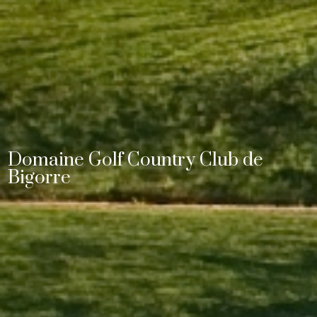
Domaine Golf Country Club de
Bigorre