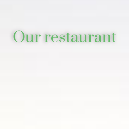
Our restaurant