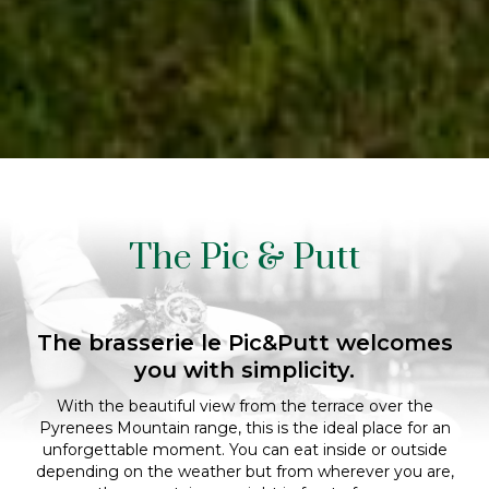
The Pic & Putt
The brasserie le Pic&Putt welcomes
you with simplicity.
With the beautiful view from the terrace over the
Pyrenees Mountain range, this is the ideal place for an
unforgettable moment. You can eat inside or outside
depending on the weather but from wherever you are,