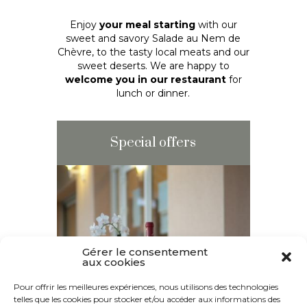
Enjoy
your meal starting
with our
sweet and savory Salade au Nem de
Chèvre, to the tasty local meats and our
sweet deserts. We are happy to
welcome you in our restaurant
for
lunch or dinner.
Special offers
Gérer le consentement
aux cookies
Pour offrir les meilleures expériences, nous utilisons des technologies
telles que les cookies pour stocker et/ou accéder aux informations des