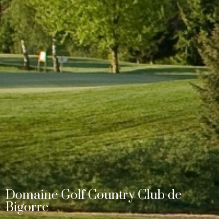
Domaine Golf Country Club de
Bigorre