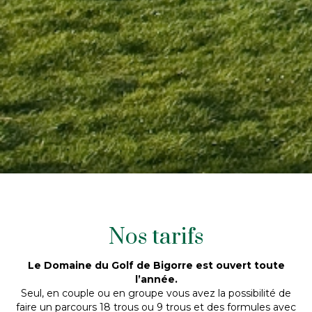
Nos tarifs
Le Domaine du Golf de Bigorre est ouvert toute
l’année.
Seul, en couple ou en groupe vous avez la possibilité de
faire un parcours 18 trous ou 9 trous et des formules avec