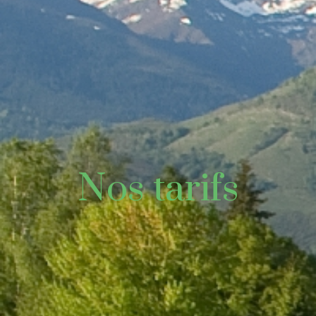
Nos tarifs