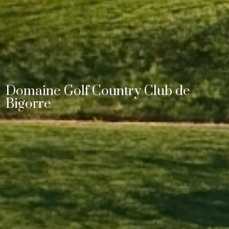
Domaine Golf Country Club de
Bigorre