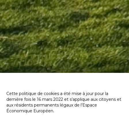
Cette politique de cookies a été mise à jour pour la
dernière fois le 16 mars 2022 et s’applique aux citoyens et
aux résidents permanents légaux de l’Espace
Économique Européen.