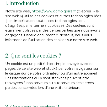
1. Introduction
Notre site web,
https://www.golf-bigorre.fr
(ci-après : « le
site web ») utilise des cookies et autres technologies liées
(par simplification, toutes ces technologies sont
désignées par le terme « cookies »). Des cookies sont
également placés par des tierces parties que nous avons
engagées. Dans le document ci-dessous, nous vous
informons de l’utilisation des cookies sur notre site web.
2. Que sont les cookies ?
Un cookie est un petit fichier simple envoyé avec les
pages de ce site web et stocké par votre navigateur sur
le disque dur de votre ordinateur ou d’un autre appareil.
Les informations qui y sont stockées peuvent être
renvoyées à nos serveurs ou aux serveurs des tierces
parties concernées lors d’une visite ultérieure.