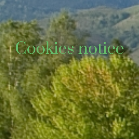
Cookies notice