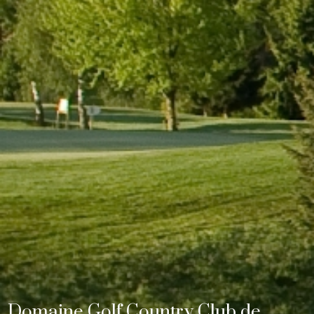
Domaine Golf Country Club de