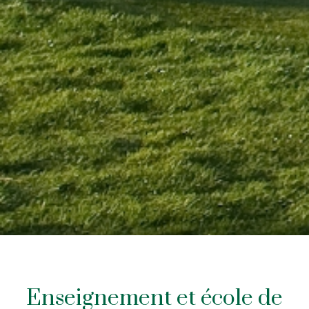
Enseignement et école de