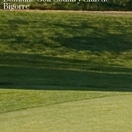
Bigorre