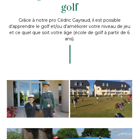
golf
Grâce à notre pro Cédric Gayraud, il est possible
d’apprendre le golf et/ou d’améliorer votre niveau de jeu
et ce quel que soit votre âge (école de golf à partir de 6
ans).