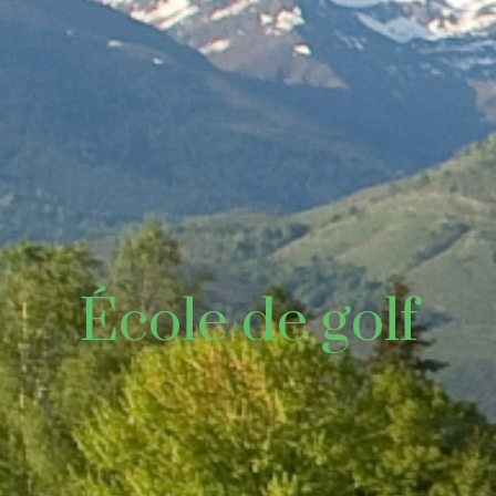
École de golf